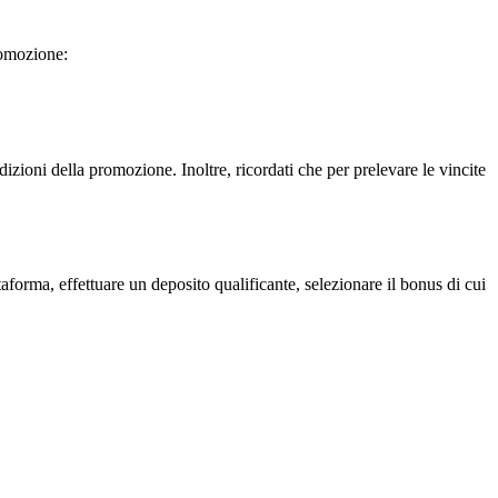
romozione:
ndizioni della promozione. Inoltre, ricordati che per prelevare le vincite
taforma, effettuare un deposito qualificante, selezionare il bonus di cui