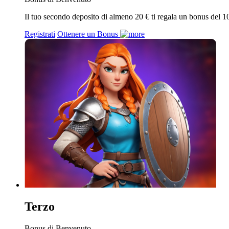
Il tuo secondo deposito di almeno 20 € ti regala un bonus del 
Registrati
Ottenere un Bonus
Terzo
Bonus di Benvenuto