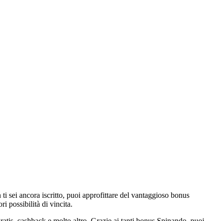
ti sei ancora iscritto, puoi approfittare del vantaggioso bonus
i possibilità di vincita.
gratis, cashback e molto altro. Grazie ai tanti bonus Spinando, puoi