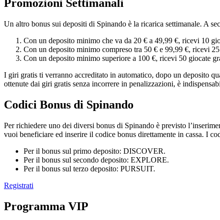
Promozioni Settimanali
Un altro bonus sui depositi di Spinando è la ricarica settimanale. A se
Con un deposito minimo che va da 20 € a 49,99 €, ricevi 10 gioc
Con un deposito minimo compreso tra 50 € e 99,99 €, ricevi 25 gi
Con un deposito minimo superiore a 100 €, ricevi 50 giocate gra
I giri gratis ti verranno accreditato in automatico, dopo un deposito qua
ottenute dai giri gratis senza incorrere in penalizzazioni, è indispens
Codici Bonus di Spinando
Per richiedere uno dei diversi bonus di Spinando è previsto l’inseriment
vuoi beneficiare ed inserire il codice bonus direttamente in cassa. I cod
Per il bonus sul primo deposito: DISCOVER.
Per il bonus sul secondo deposito: EXPLORE.
Per il bonus sul terzo deposito: PURSUIT.
Registrati
Programma VIP