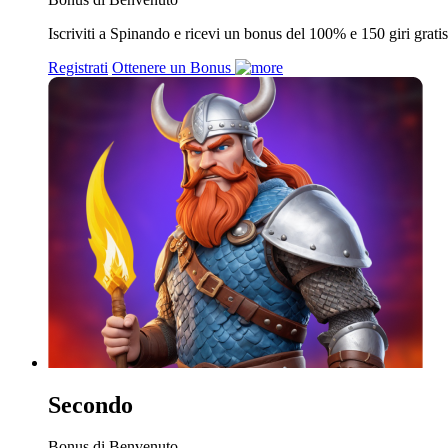
Iscriviti a Spinando e ricevi un bonus del 100% e 150 giri gratis
Registrati
Ottenere un Bonus
Secondo
Bonus di Benvenuto