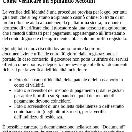
Come Verificare un Spinando Account
La verifica dell’identità è una procedura prevista per legge, per tutti
gli utenti che si registrano a Spinando casinò online. Si tratta di un
protocollo che aiuta a mantenere la piattaforma sicura, in quanto
permette di verificare che il giocatore sia una persona maggiorenne,
che i metodi utilizzati per i pagamenti appartengano all’intestatario
del conto di gioco e che ogni utente abbia solo un profilo registrato.
Quindi, tutti i nuovi iscritti dovranno fornire la propria
documentazione ufficiale entro 30 giorni dalla registrazione al
portale. In caso contrario, il giocatore non potrà usufruire dei servizi
offerti, come i bonus, i depositi, i prelievi e quant’altro. I documenti
richiesti per la verifica dell’identità includono:
Foto della carta d’identità, della patente o del passaporto in
corso di validità.
Foto o screenshot del metodo di pagamento (i dati registrati
per aprire il profilo su Spinando e quelli del metodo di
pagamento devono coincidere).
Foto o screenshot di una bolletta delle utenze o dell’estratto
conto bancario (degli ultimi 3 mesi), per la verifica
dell’indirizzo di residenza.
È possibile caricare la documentazione nella sezione “Documenti”