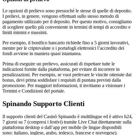
Le opzioni di prelievo sono pressoché le stesse di quelle di deposito.
I prelievi, in genere, vengono effettuati sullo stesso metodo di
pagamento utilizzato per il deposito. Per questo motivo, consigliamo
di scegliere quello più conveniente in termini di tempi di accredito e
limiti minimi e massimi.
Per esempio, il bonifico bancario richiede fino a 5 giorni lavorativi,
mentre per le criptovalute o i portafogli elettronici l’accredito dei
fondi avviene in maniera quasi istantanea.
Prima di eseguire un prelievo, assicurati di rispettare tutte le
indicazioni fornite dalla piattaforma, per evitare di incorrere in
penalizzazioni. Per esempio, se vuoi prelevare le vincite ottenute dai
bonus, devi prima soddisfare i requisiti di puntata previsti dalla
promozione. Per maggiori informazioni, ti invitiamo a visionare i
Termini e Condizioni del portale.
Spinando Supporto Clienti
Il supporto clienti del Casinò Spinando è multilingue ed è attivo h24,
7 giorni su 7 (compresi i festivi) tramite Live Chat direttamente sulla
piattaforma desktop o dall’app per mobile (le lingue disponibili
sono: italiano, inglese, arabo, tedesco, francese e norvegese).