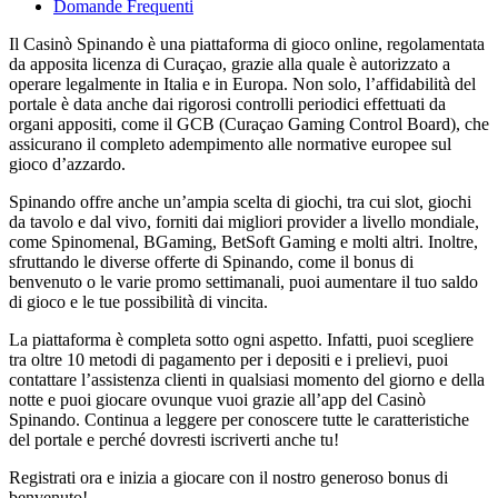
Domande Frequenti
Il Casinò Spinando è una piattaforma di gioco online, regolamentata
da apposita licenza di Curaçao, grazie alla quale è autorizzato a
operare legalmente in Italia e in Europa. Non solo, l’affidabilità del
portale è data anche dai rigorosi controlli periodici effettuati da
organi appositi, come il GCB (Curaçao Gaming Control Board), che
assicurano il completo adempimento alle normative europee sul
gioco d’azzardo.
Spinando offre anche un’ampia scelta di giochi, tra cui slot, giochi
da tavolo e dal vivo, forniti dai migliori provider a livello mondiale,
come Spinomenal, BGaming, BetSoft Gaming e molti altri. Inoltre,
sfruttando le diverse offerte di Spinando, come il bonus di
benvenuto o le varie promo settimanali, puoi aumentare il tuo saldo
di gioco e le tue possibilità di vincita.
La piattaforma è completa sotto ogni aspetto. Infatti, puoi scegliere
tra oltre 10 metodi di pagamento per i depositi e i prelievi, puoi
contattare l’assistenza clienti in qualsiasi momento del giorno e della
notte e puoi giocare ovunque vuoi grazie all’app del Casinò
Spinando. Continua a leggere per conoscere tutte le caratteristiche
del portale e perché dovresti iscriverti anche tu!
Registrati ora e inizia a giocare con il nostro generoso bonus di
benvenuto!