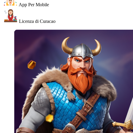
App Per Mobile
Licenza di Curacao