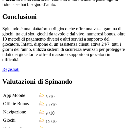
fiducia se hai bisogno d’aiuto.
Conclusioni
Spinando è una piattaforma di gioco che offre una vasta gamma di
giochi, tra cui slot, giochi da tavolo e dal vivo, numerosi bonus, oltre
10 metodi di pagamento diversi e altri servizi a supporto del
giocatore. Infatti, dispone di un’assistenza clienti attiva 24/7, tutti i
giorni dell’anno, utilizza sistemi di sicurezza avanzati per proteggere
i dati dei giocatori e offre il massimo supporto ai giocatori in
difficoltà.
Registrati
Valutazioni di Spinando
App Mobile
/10
8
Offerte Bonus
/10
10
Navigazione
/10
9
Giochi
/10
10