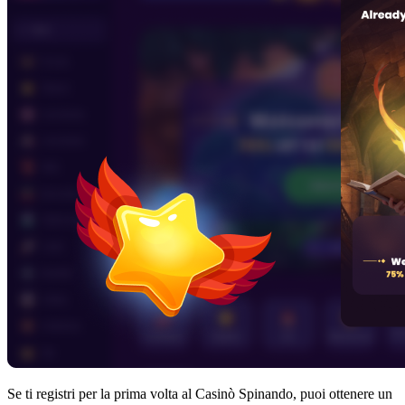
Se ti registri per la prima volta al Casinò Spinando, puoi ottenere un