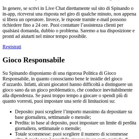
In genere, se scrivi in Live Chat direttamente sul sito di Spinando o
in-app, riceverai una risposta nel giro di qualche minuto, non appena
si libera un operatore. Invece, le risposte tramite e-mail possono
richiedere fino a 24 ore. Puoi contattare l’assistenza clienti per
qualsiasi domanda, dubbio o problema. Saremo a tua disposizione e
pronti ad aiutarti nel minor tempo possibile.
Registrati
Gioco Responsabile
Su Spinando disponiamo di una rigorosa Politica di Gioco
Responsabile, in quanto conosciamo bene le insidie del gioco
d’azzardo. Infatti, alcuni giocatori hanno difficoltà a distinguere un
gioco sano da un gioco problematico, che conduce inevitabilmente
alla dipendenza. Se passi troppo tempo a giocare o spendi più di
quanto vorresti, puoi impostare una serie di limitazioni su:
Deposito: puoi scegliere l’importo massimo da depositare su
base giornaliera, settimanale o mensile;
Perdita: in base al deposito, puoi impostare un limite di perdita
giornaliera, settimanale o mensile;
Totale scommesse: puoi scegliere il numero di scommesse