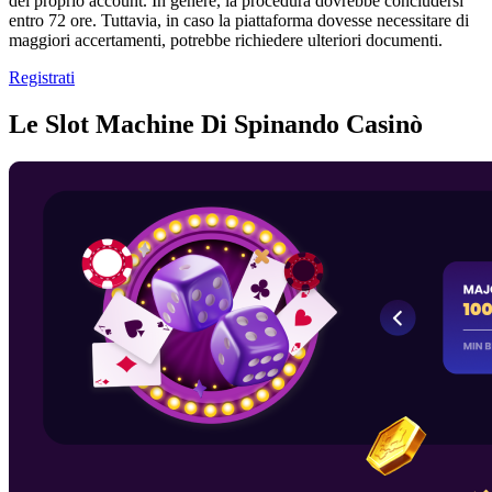
del proprio account. In genere, la procedura dovrebbe concludersi
entro 72 ore. Tuttavia, in caso la piattaforma dovesse necessitare di
maggiori accertamenti, potrebbe richiedere ulteriori documenti.
Registrati
Le Slot Machine Di Spinando Casinò