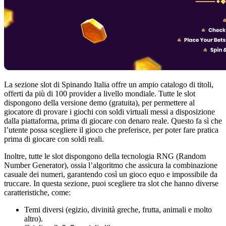
La sezione slot di Spinando Italia offre un ampio catalogo di titoli,
offerti da più di 100 provider a livello mondiale. Tutte le slot
dispongono della versione demo (gratuita), per permettere al
giocatore di provare i giochi con soldi virtuali messi a disposizione
dalla piattaforma, prima di giocare con denaro reale. Questo fa sì che
l’utente possa scegliere il gioco che preferisce, per poter fare pratica
prima di giocare con soldi reali.
Inoltre, tutte le slot dispongono della tecnologia RNG (Random
Number Generator), ossia l’algoritmo che assicura la combinazione
casuale dei numeri, garantendo così un gioco equo e impossibile da
truccare. In questa sezione, puoi scegliere tra slot che hanno diverse
caratteristiche, come:
Temi diversi (egizio, divinità greche, frutta, animali e molto
altro).